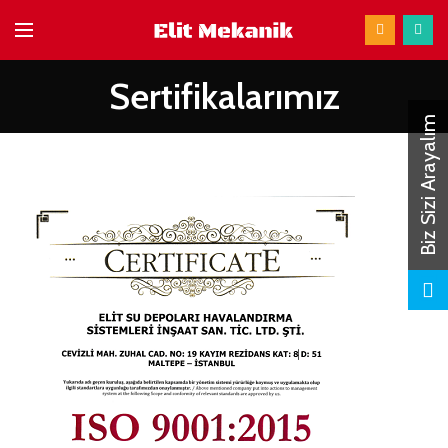
Sertifikalarımız